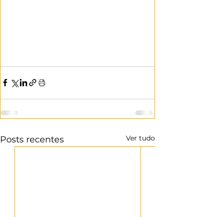
Ver tudo
Posts recentes