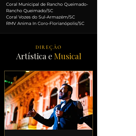
Coral Municipal de Rancho Queimado-
Rancho Queimado/SC
Coral Vozes do Sul-Armazém/SC
RMV Anima In Coro-Florianópolis/SC
DIREÇÃO
Artística e
Musical