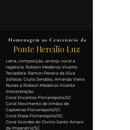
Homenagem ao Centenário da
Ponte Hercílio Luz
Letra, composição, arranjo vocal e
regência: Robson Medeiros Vicente
Tecladista: Ramon Pereira da Silva
Solistas: Giulia Senabio, Amanda Vieira
Nunes e Robson Medeiros Vicente
Interpretação:
Coral Encantos-Florianópolis/SC
Coral Movimento de Irmãos de
Capoeiras-Florianópolis/SC
Coral Elase-Florianópolis/SC
Coral Acordes do Divino-Santo Amaro
da Imperatriz/SC