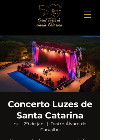
Concerto Luzes de
Santa Catarina
qui., 29 de jan.
  |  
Teatro Álvaro de
Carvalho