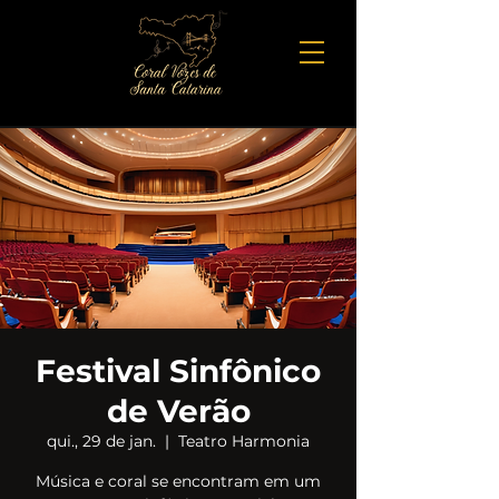
Festival Sinfônico
de Verão
qui., 29 de jan.
  |  
Teatro Harmonia
Música e coral se encontram em um