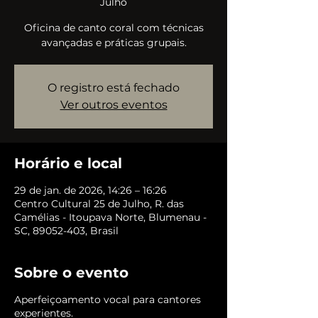
Julho
Oficina de canto coral com técnicas
avançadas e práticas grupais.
O registro está fechado
Ver outros eventos
Horário e local
29 de jan. de 2026, 14:26 – 16:26
Centro Cultural 25 de Julho, R. das
Camélias - Itoupava Norte, Blumenau -
SC, 89052-403, Brasil
Sobre o evento
Aperfeiçoamento vocal para cantores
experientes.