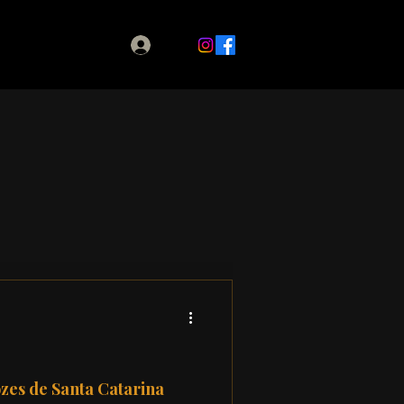
zes de Santa Catarina