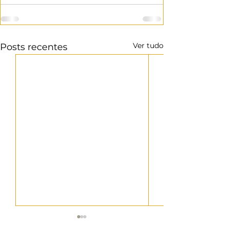
Ver tudo
Posts recentes