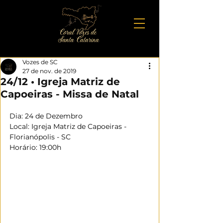
Vozes de SC
27 de nov. de 2019
24/12 • Igreja Matriz de
Capoeiras - Missa de Natal
Dia: 24 de Dezembro
Local: Igreja Matriz de Capoeiras - 
Florianópolis - SC
Horário: 19:00h