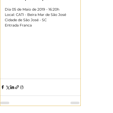
Dia 05 de Maio de 2019 - 16:20h
Local: CATI - Beira Mar de São José
Cidade de São José - SC
Entrada Franca