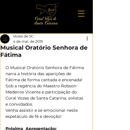
Vozes de SC
4 de mai. de 2019
Musical Oratório Senhora de
Fátima
O Musical Oratório Senhora de Fátima 
narra a história das aparições de 
Fátima de forma cantada e encenada! 
Sob a regência do Maestro Robson 
Medeiros Vicente e participação do 
Coral Vozes de Santa Catarina, solistas 
e convidados.
Venha assistir e se emocionar neste 
espetáculo de fé e devoção!
Próxima  Apresentação: