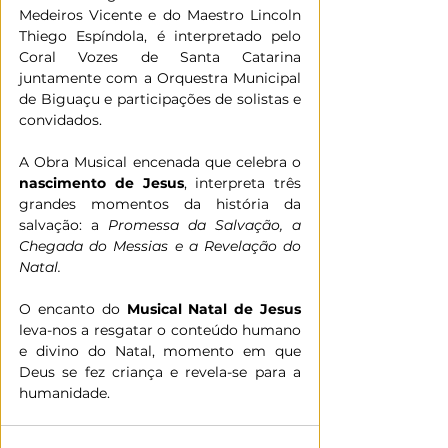
Medeiros Vicente e do Maestro Lincoln 
Thiego Espíndola, é interpretado pelo 
Coral Vozes de Santa Catarina 
juntamente com a Orquestra Municipal 
de Biguaçu e participações de solistas e 
convidados. 
A Obra Musical encenada que celebra o 
nascimento de Jesus
, interpreta três 
grandes momentos da história da 
salvação: a 
Promessa da Salvação, a 
Chegada do Messias e a Revelação do 
Natal.
O encanto do 
Musical Natal de Jesus 
leva-nos a resgatar o conteúdo humano 
e divino do Natal, momento em que 
Deus se fez criança e revela-se para a 
humanidade.