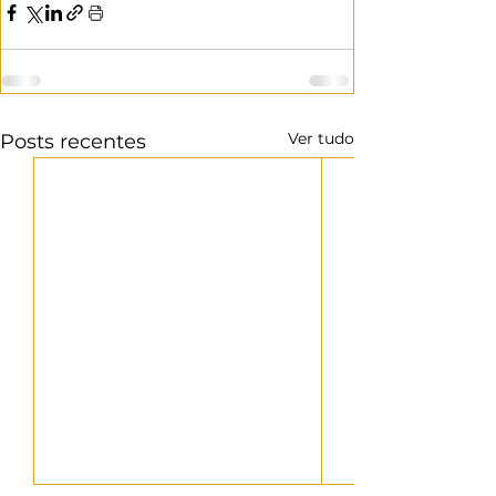
Ver tudo
Posts recentes