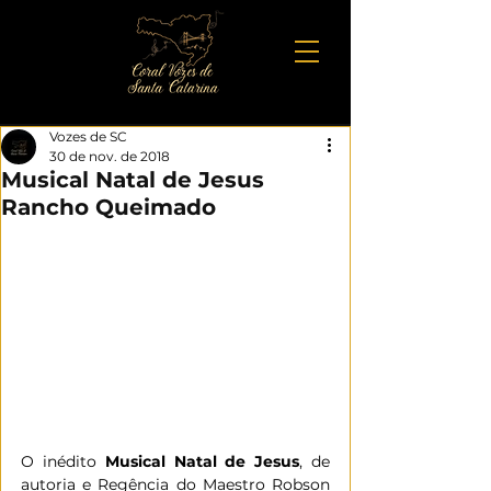
Vozes de SC
30 de nov. de 2018
Musical Natal de Jesus
Rancho Queimado
O inédito 
Musical Natal de Jesus
, de 
autoria e Regência do Maestro Robson 