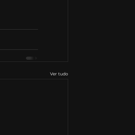
Ver tudo