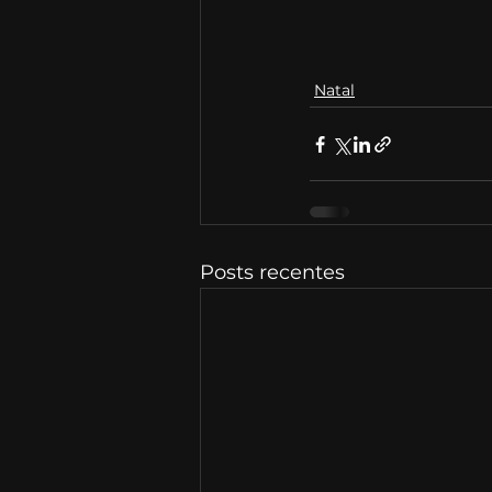
Natal
Posts recentes