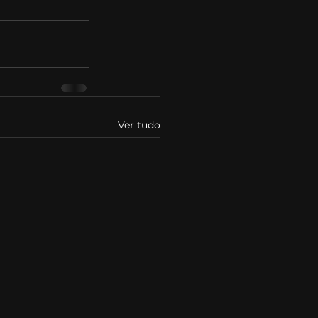
Ver tudo