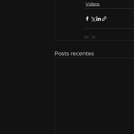
Videos
Posts recentes