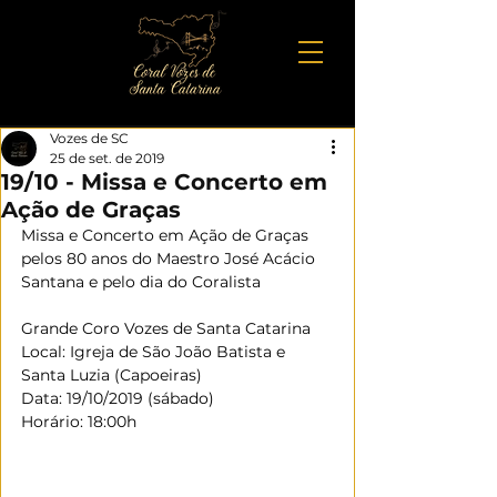
Vozes de SC
25 de set. de 2019
19/10 - Missa e Concerto em
Ação de Graças
Missa e Concerto em Ação de Graças 
pelos 80 anos do Maestro José Acácio 
Santana e pelo dia do Coralista
Grande Coro Vozes de Santa Catarina
Local: Igreja de São João Batista e 
Santa Luzia (Capoeiras)
Data: 19/10/2019 (sábado)
Horário: 18:00h