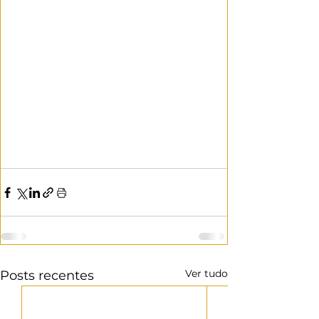
Ver tudo
Posts recentes