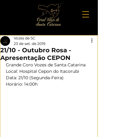
Vozes de SC
23 de set. de 2019
21/10 - Outubro Rosa -
Apresentação CEPON
Grande Coro Vozes de Santa Catarina
Local: Hospital Cepon do Itacorubi
Data: 21/10 (Segunda-Feira)
Horário: 14:00h