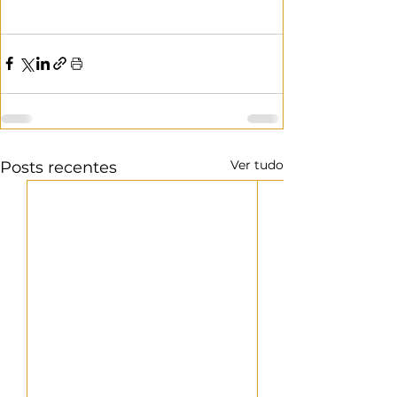
Ver tudo
Posts recentes